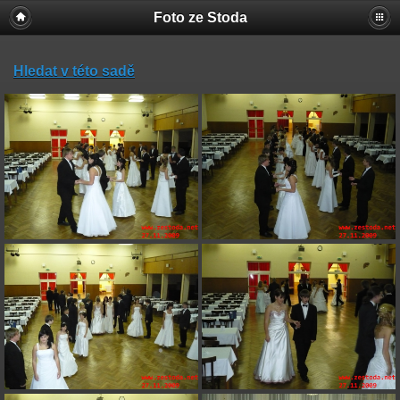
Foto ze Stoda
Hledat v této sadě